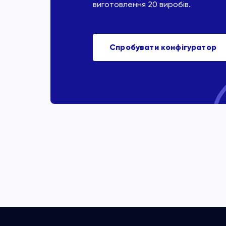
виготовлення 20 виробів.
Спробувати конфігуратор