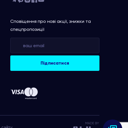
Сповіщення про нові акції, знижки та
спецпропозиції
 сайту