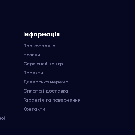
Інформація
Про компанію
Новини
Сервісний центр
Проекти
Дилерська мережа
Оплата і доставка
Гарантія та повернення
Контакти
вої