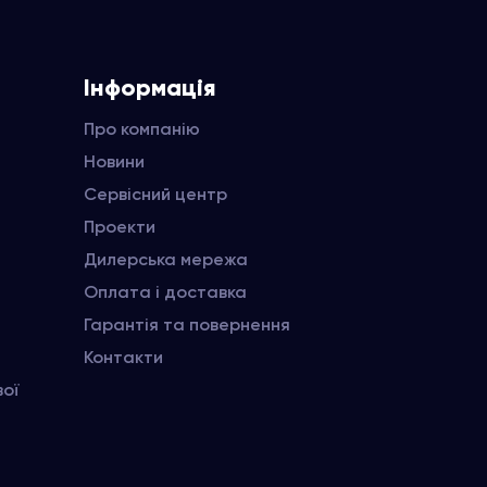
Інформація
Про компанію
Новини
Сервісний центр
Проекти
Дилерська мережа
Оплата і доставка
Гарантія та повернення
Контакти
вої