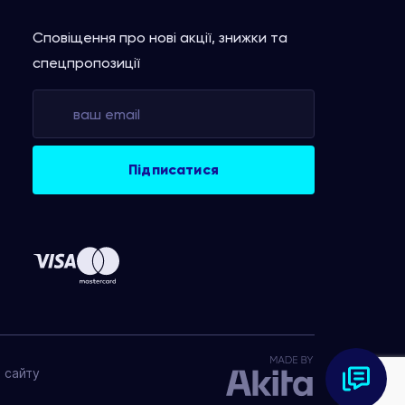
Сповіщення про нові акції, знижки та
спецпропозиції
 сайту