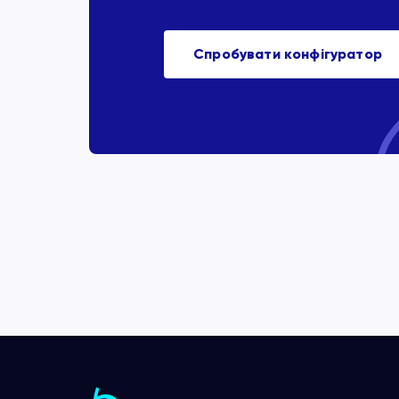
Спробувати конфігуратор