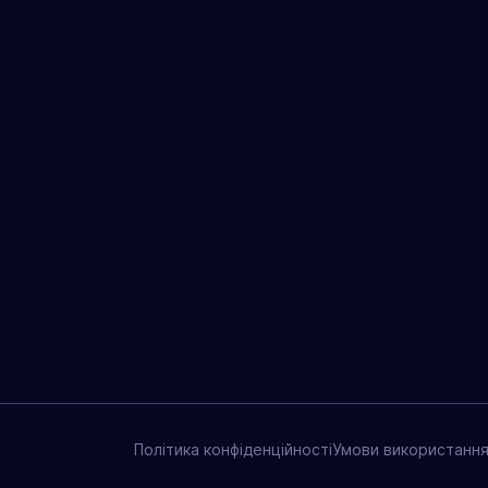
Політика конфіденційності
Умови використання