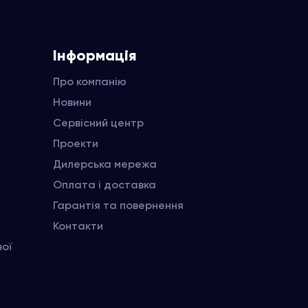
Інформація
Про компанію
Новини
Сервісний центр
Проекти
Дилерська мережа
Оплата і доставка
Гарантія та повернення
Контакти
вої