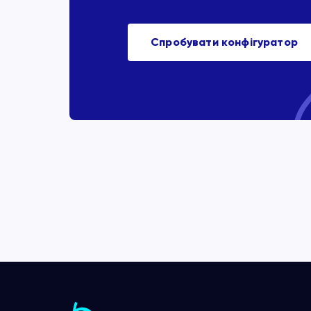
Спробувати конфігуратор