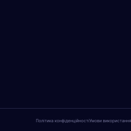
Політика конфіденційності
Умови використання