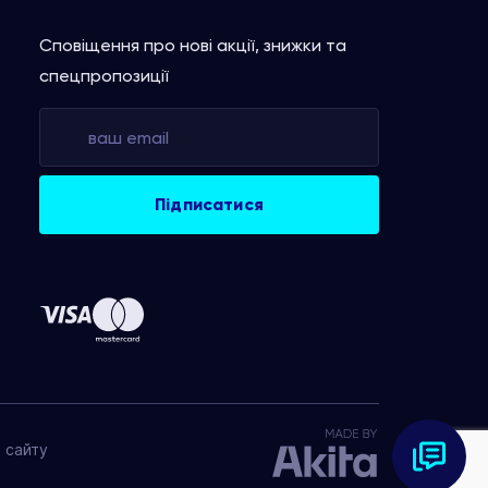
Сповіщення про нові акції, знижки та
спецпропозиції
 сайту