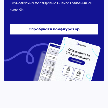
Технологічна послідовність виготовлення 20
виробів.
Спробувати конфігуратор