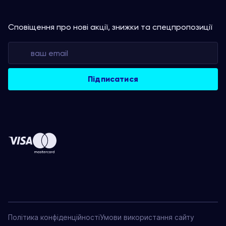
Сповіщення про нові акції, знижки та спецпропозиції
Політика конфіденційності
Умови використання сайту