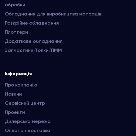
обробки
Обладнання для виробництва матраців
Розкрійне обладнання
Плоттери
Додаткове обладнання
Запчастини/Голки/ПММ
Інформація
Про компанію
Новини
Сервісний центр
Проекти
Дилерська мережа
Оплата і доставка