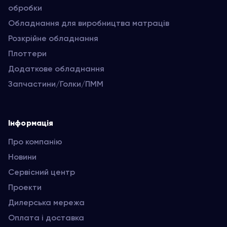
обробки
Обладнання для виробництва матраців
Розкрійне обладнання
Плоттери
Додаткове обладнання
Запчастини/Голки/ПММ
Інформація
Про компанію
Новини
Сервісний центр
Проекти
Дилерська мережа
Оплата і доставка