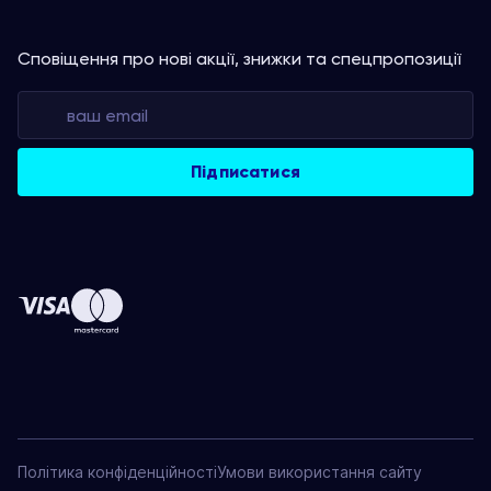
Сповіщення про нові акції, знижки та спецпропозиції
Політика конфіденційності
Умови використання сайту