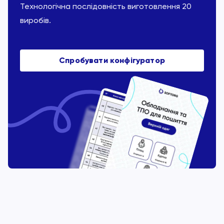
Технологічна послідовність виготовлення 20
виробів.
Спробувати конфігуратор