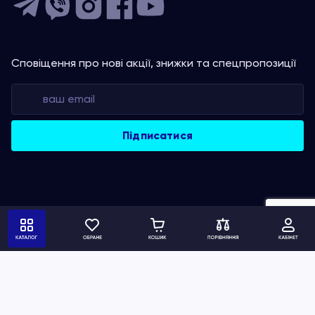
Сповіщення про нові акції, знижки та спецпропозиції