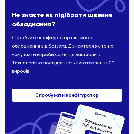
Не знаєте як підібрати швейне
обладнання?
Спробуйте конфігуратор швейного
обладнання від Softorg. Дізнайтеся як та на
чому шити вироби саме під ваш запит.
Технологічна послідовність виготовлення 20
виробів.
Спробувати конфігуратор