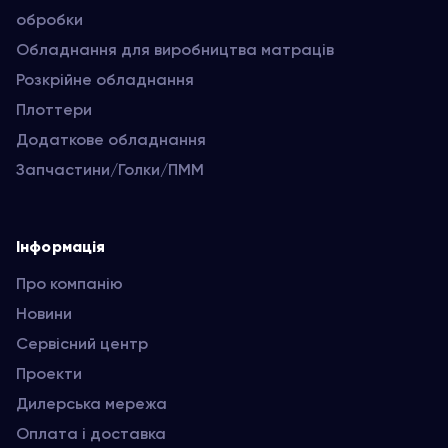
обробки
Обладнання для виробництва матраців
Розкрійне обладнання
Плоттери
Додаткове обладнання
Запчастини/Голки/ПММ
Інформація
Про компанію
Новини
Сервісний центр
Проекти
Дилерська мережа
Оплата і доставка