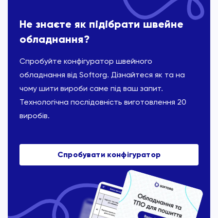
Не знаєте як підібрати швейне
обладнання?
Спробуйте конфігуратор швейного
обладнання від Softorg. Дізнайтеся як та на
чому шити вироби саме під ваш запит.
Технологічна послідовність виготовлення 20
виробів.
Спробувати конфігуратор