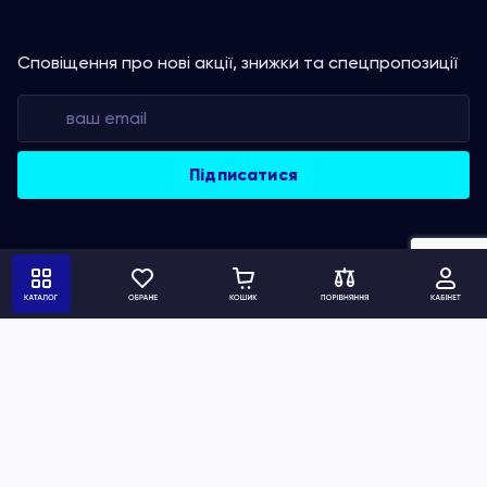
Сповіщення про нові акції, знижки та спецпропозиції
Політика конфіденційності
Умови використання сайту