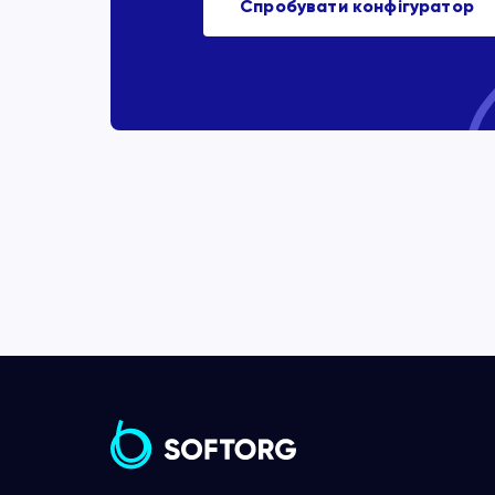
Спробувати конфігуратор