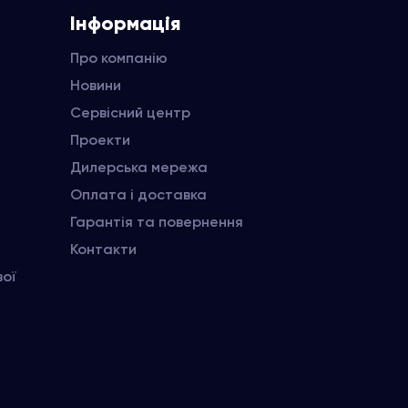
Інформація
Про компанію
Новини
Сервісний центр
Проекти
Дилерська мережа
Оплата і доставка
Гарантія та повернення
Контакти
вої