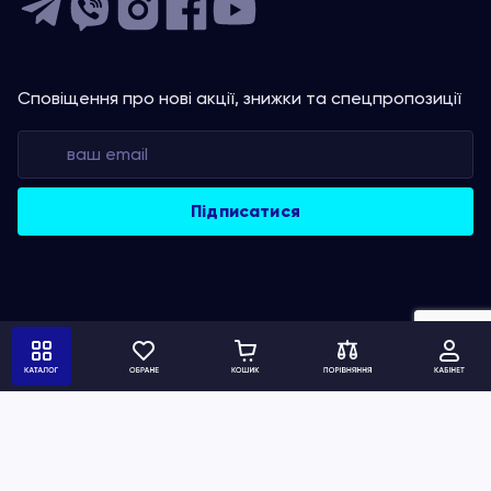
Сповіщення про нові акції, знижки та спецпропозиції