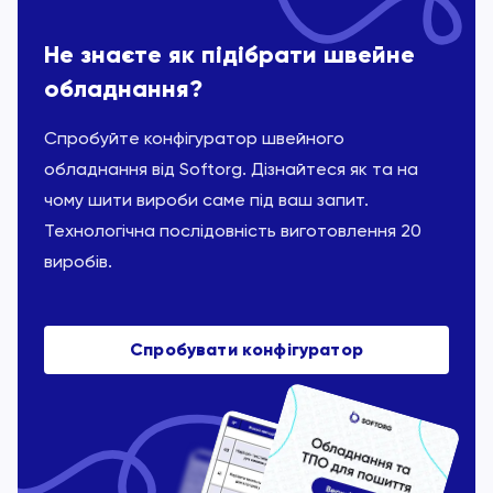
Не знаєте як підібрати швейне
обладнання?
Спробуйте конфігуратор швейного
обладнання від Softorg. Дізнайтеся як та на
чому шити вироби саме під ваш запит.
Технологічна послідовність виготовлення 20
виробів.
Спробувати конфігуратор