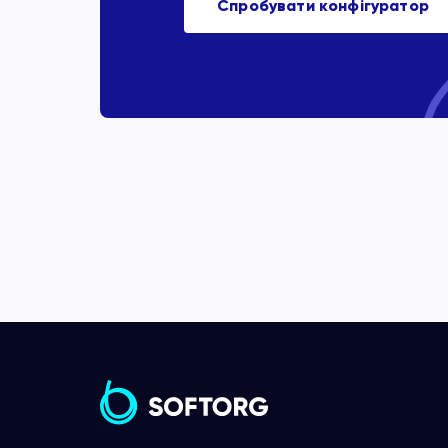
Спробувати конфігуратор