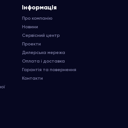
Інформація
Про компанію
Новини
Сервісний центр
Проекти
Дилерська мережа
Оплата і доставка
Гарантія та повернення
Контакти
вої