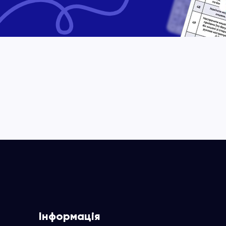
Інформація