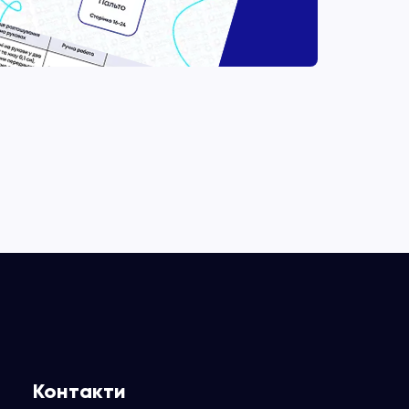
Контакти