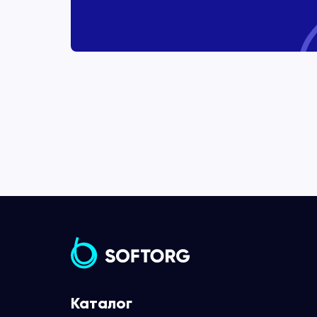
Каталог