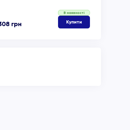
В наявності
Купити
308
грн