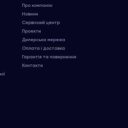
Про компанію
Новини
Сервісний центр
Проекти
Дилерська мережа
Оплата і доставка
Гарантія та повернення
Контакти
вої