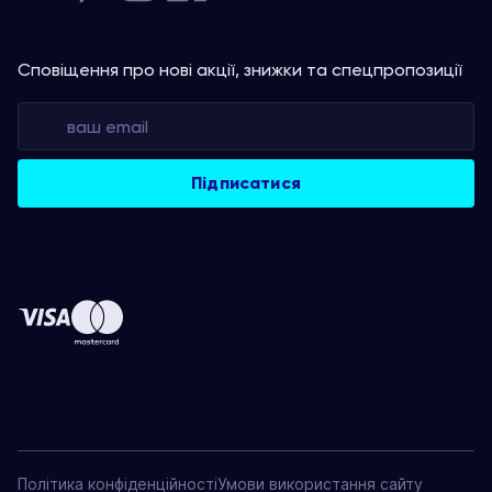
Сповіщення про нові акції, знижки та спецпропозиції
Політика конфіденційності
Умови використання сайту