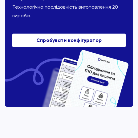
Технологічна послідовність виготовлення 20
виробів.
Спробувати конфігуратор