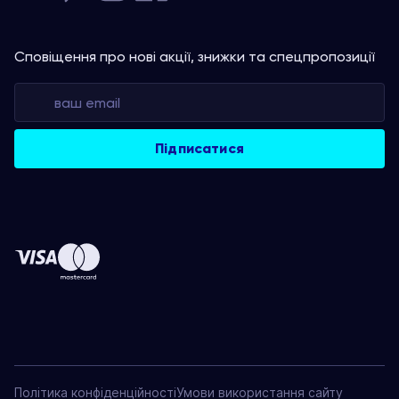
Сповіщення про нові акції, знижки та спецпропозиції
Політика конфіденційності
Умови використання сайту