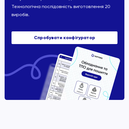
Технологічна послідовність виготовлення 20
виробів.
Спробувати конфігуратор