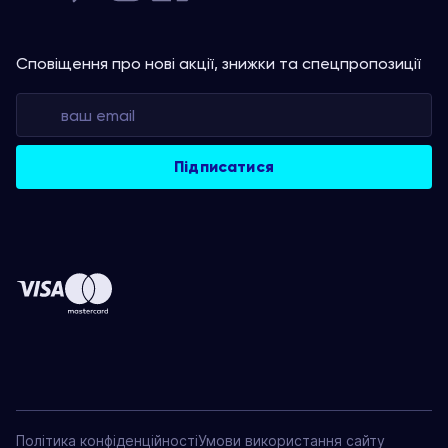
Сповіщення про нові акції, знижки та спецпропозиції
Політика конфіденційності
Умови використання сайту