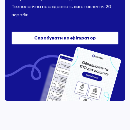
Технологічна послідовність виготовлення 20
виробів.
Спробувати конфігуратор