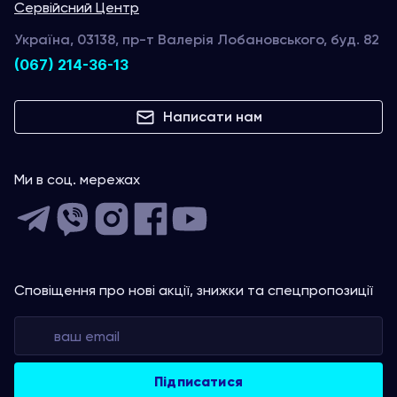
Сервійсний Центр
Україна, 03138, пр-т Валерія Лобановського, буд. 82
(067) 214-36-13
Написати нам
Ми в соц. мережах
Сповіщення про нові акції, знижки та спецпропозиції