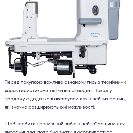
Перед покупкою важливо ознайомитись з технічними
характеристиками тієї чи іншої моделі. Також у
продажу є додаткові аксесуари для швейних машин,
які значно розширюють їхні можливості.
Щоб зробити правильний вибір швейної машини для
виробництва, потрібно знати її особливості та