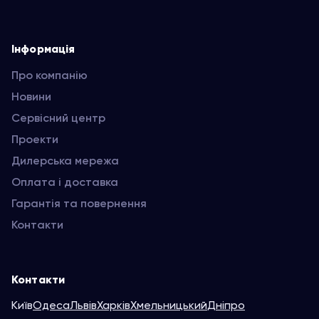
Інформація
Про компанію
Новини
Сервісний центр
Проекти
Дилерська мережа
Оплата і доставка
Гарантія та повернення
Контакти
Контакти
Київ
Одеса
Львів
Харків
Хмельницький
Дніпро