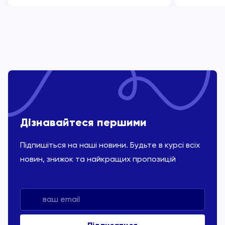
Дізнавайтеся першими
Підпишіться на наші новини. Будьте в курсі всіх
новин, знижок та найкращих пропозицій