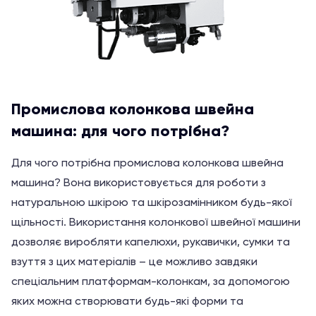
Промислова колонкова швейна
машина: для чого потрібна?
Для чого потрібна промислова колонкова швейна
машина? Вона використовується для роботи з
натуральною шкірою та шкірозамінником будь-якої
щільності. Використання колонкової швейної машини
дозволяє виробляти капелюхи, рукавички, сумки та
взуття з цих матеріалів – це можливо завдяки
спеціальним платформам-колонкам, за допомогою
яких можна створювати будь-які форми та