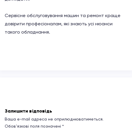
Сервісне обслуговування машин та ремонт краще
довірити професіоналам, які знають усі нюанси
такого обладнання.
Залишити відповідь
Ваша e-mail адреса не оприлюднюватиметься.
Обов’язкові поля позначені
*