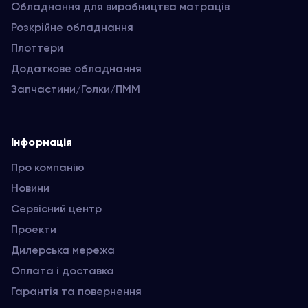
Обладнання для виробництва матраців
Розкрійне обладнання
Плоттери
Додаткове обладнання
Запчастини/Голки/ПММ
Інформація
Про компанію
Новини
Сервісний центр
Проекти
Дилерська мережа
Оплата і доставка
Гарантія та повернення