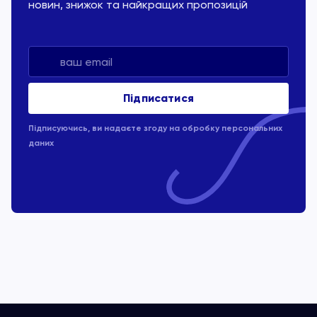
новин, знижок та найкращих пропозицій
Підписуючись, ви надаєте згоду на обробку
персональних
даних