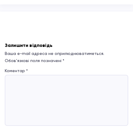
Залишити відповідь
Ваша e-mail адреса не оприлюднюватиметься.
Обов’язкові поля позначені
*
Коментар
*