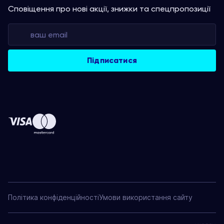
Сповіщення про нові акції, знижки та спецпропозиції
Політика конфіденційності
Умови використання сайту