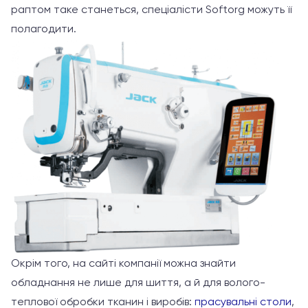
раптом таке станеться, спеціалісти Softorg можуть її
полагодити.
Окрім того, на сайті компанії можна знайти
обладнання не лише для шиття, а й для волого-
теплової обробки тканин і виробів:
прасувальні столи
,