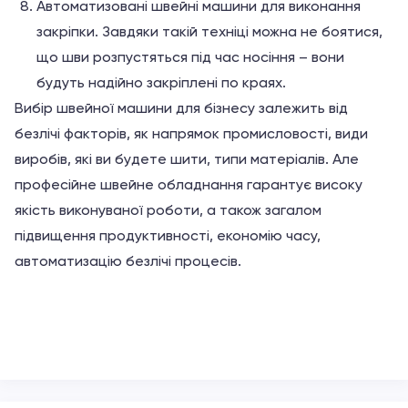
Автоматизовані швейні машини для виконання
закріпки. Завдяки такій техніці можна не боятися,
що шви розпустяться під час носіння – вони
будуть надійно закріплені по краях.
Вибір швейної машини для бізнесу залежить від
безлічі факторів, як напрямок промисловості, види
виробів, які ви будете шити, типи матеріалів. Але
професійне швейне обладнання гарантує високу
якість виконуваної роботи, а також загалом
підвищення продуктивності, економію часу,
автоматизацію безлічі процесів.