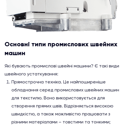
Основні типи промислових швейних
машин
Які бувають промислові швейні машини? Є такі види
швейного устаткування:
Прямострочна техніка. Це найпоширеніше
обладнання серед промислових швейних машин
для текстилю. Воно використовується для
створення прямих швів. Відрізняється високою
швидкістю, а також можливістю працювати з
різними матеріалами – товстими та тонкими;