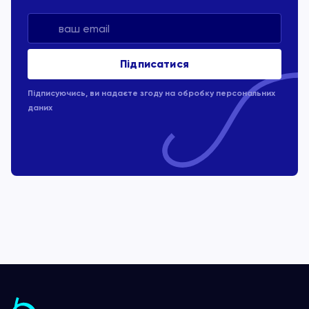
Підписуючись, ви надаєте згоду на обробку
персональних
даних