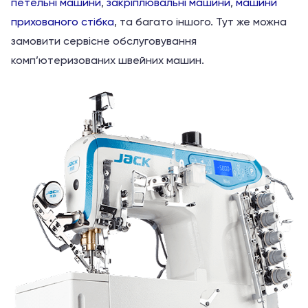
петельні машини
,
закріплювальні машини
,
машини
прихованого стібка
, та багато іншого. Тут же можна
замовити сервісне обслуговування
комп’ютеризованих швейних машин.