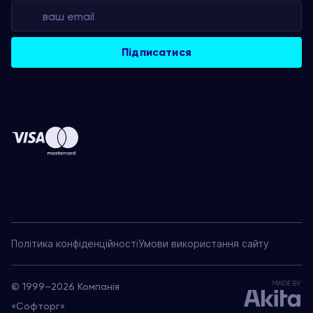
Політика конфіденційності
Умови використання сайту
© 1999–2026 Компанія
«Софторг»