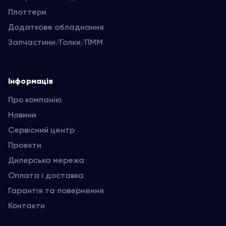
Плоттери
Додаткове обладнання
Запчастини/Голки/ПММ
Інформація
Про компанію
Новини
Сервісний центр
Проекти
Дилерська мережа
Оплата і доставка
Гарантія та повернення
Контакти