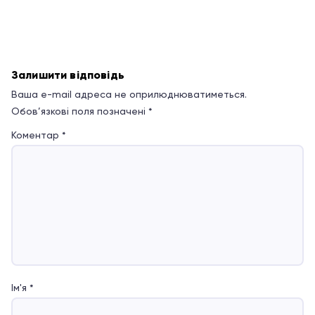
Залишити відповідь
Ваша e-mail адреса не оприлюднюватиметься.
Обов’язкові поля позначені
*
Коментар
*
Ім'я
*