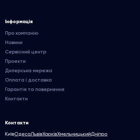
Інформація
Про компанію
Новини
Сервісний центр
Проекти
Дилерська мережа
Оплата і доставка
Гарантія та повернення
Контакти
Контакти
Київ
Одеса
Львів
Харків
Хмельницький
Дніпро