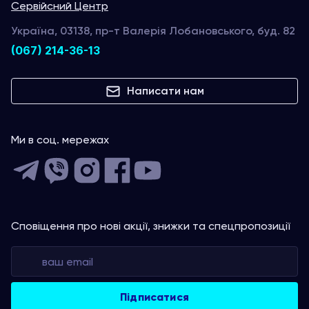
Сервійсний Центр
Україна, 03138, пр-т Валерія Лобановського, буд. 82
(067) 214-36-13
Написати нам
Ми в соц. мережах
Сповіщення про нові акції, знижки та спецпропозиції