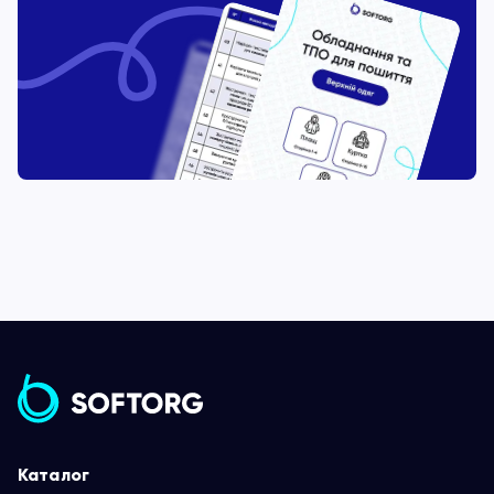
Каталог