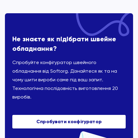
Не знаєте як підібрати швейне
обладнання?
Спробуйте конфігуратор швейного
обладнання від Softorg. Дізнайтеся як та на
чому шити вироби саме під ваш запит.
Технологічна послідовність виготовлення 20
виробів.
Спробувати конфігуратор