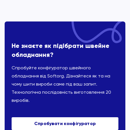
Не знаєте як підібрати швейне
обладнання?
Спробуйте конфігуратор швейного
обладнання від Softorg. Дізнайтеся як та на
чому шити вироби саме під ваш запит.
Технологічна послідовність виготовлення 20
виробів.
Спробувати конфігуратор