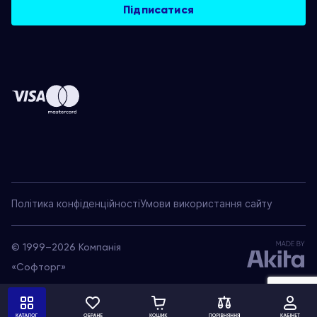
Політика конфіденційності
Умови використання сайту
© 1999–2026 Компанія
«Софторг»