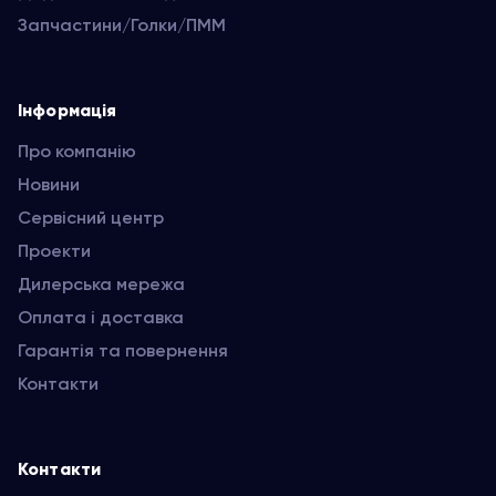
Запчастини/Голки/ПММ
Інформація
Про компанію
Новини
Сервісний центр
Проекти
Дилерська мережа
Оплата і доставка
Гарантія та повернення
Контакти
Контакти