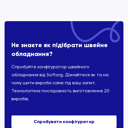
Не знаєте як підібрати швейне
обладнання?
Спробуйте конфігуратор швейного
обладнання від Softorg. Дізнайтеся як та на
чому шити вироби саме під ваш запит.
Технологічна послідовність виготовлення 20
виробів.
Спробувати конфігуратор