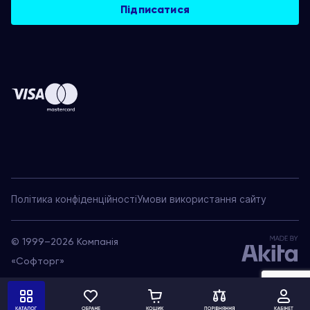
Політика конфіденційності
Умови використання сайту
© 1999–2026 Компанія
«Софторг»