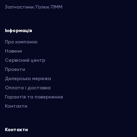
Запчастини/Голки/ПММ
Інформація
Про компанію
Новини
Сервісний центр
Проекти
Дилерська мережа
Оплата і доставка
Гарантія та повернення
Контакти
Контакти