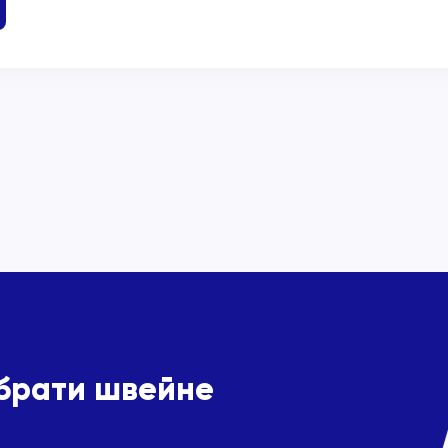
ібрати швейне