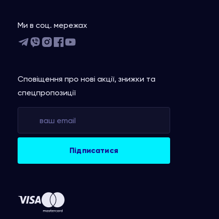
Ми в соц. мережах
Сповіщення про нові акції, знижки та
спецпропозиції