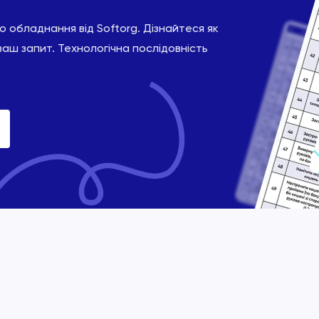
 обладнання від Softorg. Дізнайтеся як
ваш запит. Технологічна послідовність