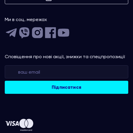
Ми в соц. мережах
Сповіщення про нові акції, знижки та спецпропозиції