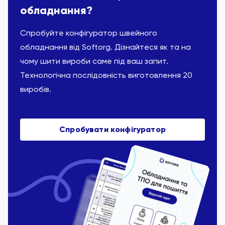
обладнання?
Спробуйте конфігуратор швейного
обладнання від Softorg. Дізнайтеся як та на
чому шити вироби саме під ваш запит.
Технологічна послідовність виготовлення 20
виробів.
Спробувати конфігуратор