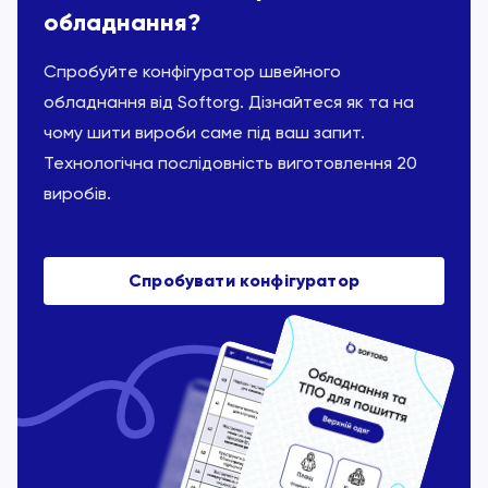
обладнання?
Спробуйте конфігуратор швейного
обладнання від Softorg. Дізнайтеся як та на
чому шити вироби саме під ваш запит.
Технологічна послідовність виготовлення 20
виробів.
Спробувати конфігуратор