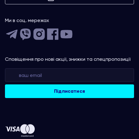
Ми в соц. мережах
Сповіщення про нові акції, знижки та спецпропозиції