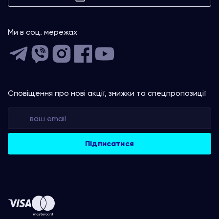
Ми в соц. мережах
Сповіщення про нові акції, знижки та спецпропозиції