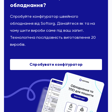
обладнання?
Спробуйте конфігуратор швейного
обладнання від Softorg. Дізнайтеся як та на
чому шити вироби саме під ваш запит.
Технологічна послідовність виготовлення 20
виробів.
Спробувати конфігуратор