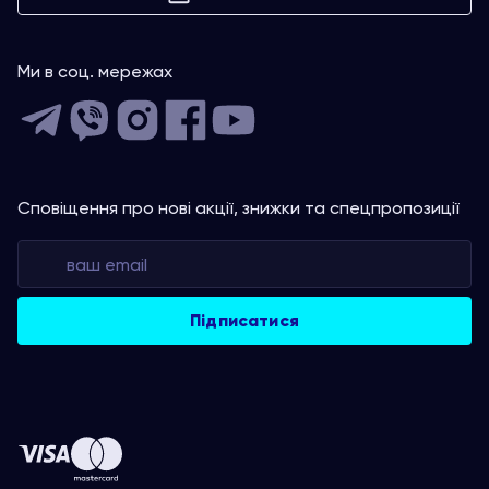
Ми в соц. мережах
Сповіщення про нові акції, знижки та спецпропозиції