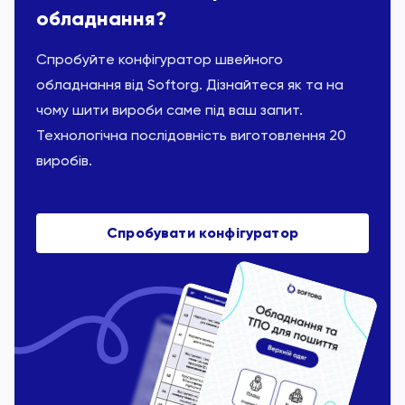
обладнання?
Спробуйте конфігуратор швейного
обладнання від Softorg. Дізнайтеся як та на
чому шити вироби саме під ваш запит.
Технологічна послідовність виготовлення 20
виробів.
Спробувати конфігуратор